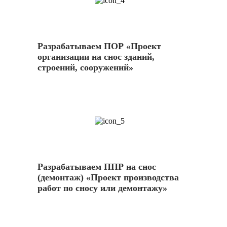
4
Разрабатываем ПОР «Проект
организации на снос зданий,
строений, сооружений»
5
Разрабатываем ППР на снос
(демонтаж) «Проект производства
работ по сносу или демонтажу»