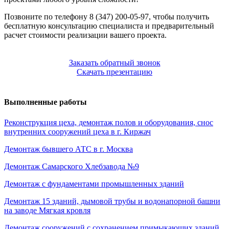
Позвоните по телефону 8 (347) 200-05-97, чтобы получить
бесплатную консультацию специалиста и предварительный
расчет стоимости реализации вашего проекта.
Заказать обратный звонок
Скачать презентацию
Выполненные работы
Реконструкция цеха, демонтаж полов и оборудования, снос
внутренних сооружений цеха в г. Киржач
Демонтаж бывшего АТС в г. Москва
Демонтаж Самарского Хлебзавода №9
Демонтаж с фундаментами промышленных зданий
Демонтаж 15 зданий, дымовой трубы и водонапорной башни
на заводе Мягкая кровля
Демонтаж сооружений с сохранением примыкающих зданий