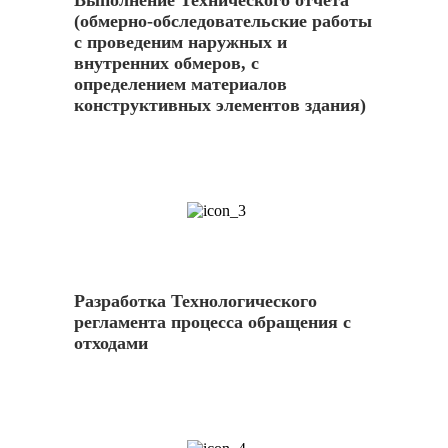
Выполнение Технического отчета
(обмерно-обследовательские работы
с проведеним наружных и
внутренних обмеров, с
определением материалов
конструктивных элементов здания)
3
Разработка Технологического
регламента процесса обращения с
отходами