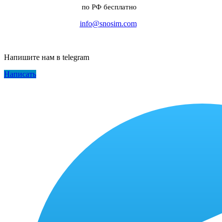
по РФ бесплатно
info@snosim.com
Напишите нам в telegram
Написать