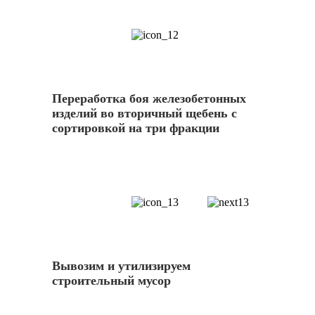
12
Переработка боя железобетонных
изделий во вторичный щебень с
сортировкой на три фракции
13
Вывозим и утилизируем
строительный мусор