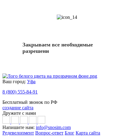
14
Закрываем все необходимые
разрешени
Ваш город:
Уфа
8 (800) 555-84-91
Бесплатный звонок по РФ
создание сайта
Дружите с нами
Напишите нам:
info@snosim.com
Редевелопмент
Вопрос-ответ
Блог
Карта сайта