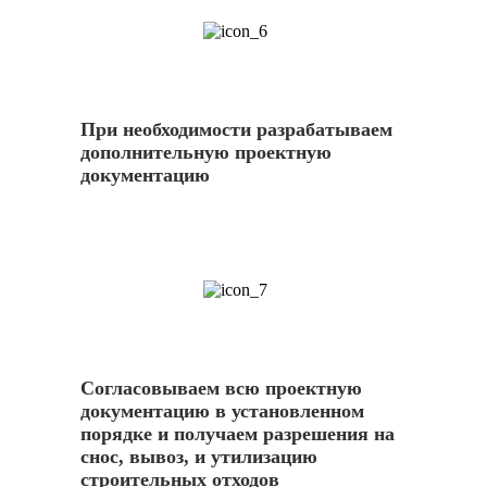
6
При необходимости разрабатываем
дополнительную проектную
документацию
7
Согласовываем всю проектную
документацию в установленном
порядке и получаем разрешения на
снос, вывоз, и утилизацию
строительных отходов