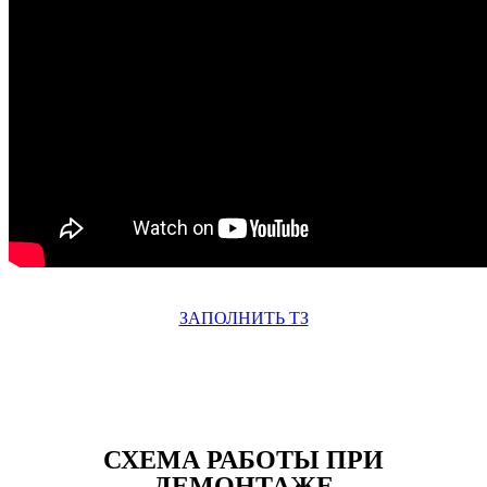
ЗАПОЛНИТЬ ТЗ
СХЕМА РАБОТЫ ПРИ
ДЕМОНТАЖЕ