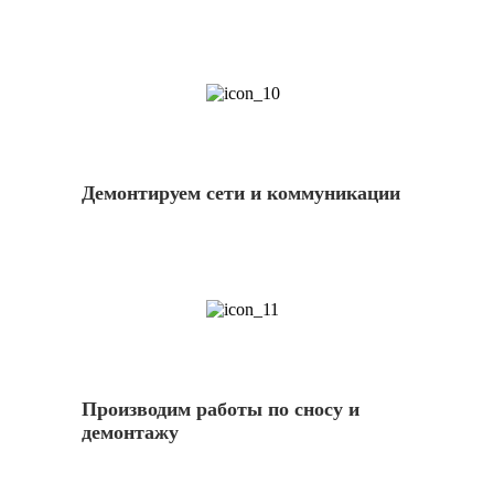
10
Демонтируем сети и коммуникации
11
Производим работы по сносу и
демонтажу