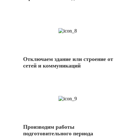
8
Отключаем здание или строение от
сетей и коммуникаций
9
Производим работы
подготовительного периода