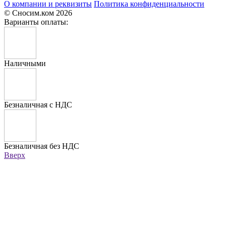
О компании и реквизиты
Политика конфиденциальности
© Сносим.ком 2026
Варианты оплаты:
Наличными
Безналичная с НДС
Безналичная без НДС
Вверх