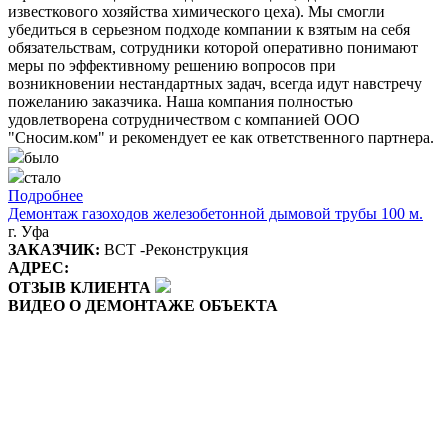
известкового хозяйства химического цеха). Мы смогли
убедиться в серьезном подходе компании к взятым на себя
обязательствам, сотрудники которой оперативно понимают
меры по эффективному решению вопросов при
возникновении нестандартных задач, всегда идут навстречу
пожеланию заказчика. Наша компания полностью
удовлетворена сотрудничеством с компанией ООО
"Сносим.ком" и рекомендует ее как ответственного партнера.
было
стало
Подробнее
Демонтаж газоходов железобетонной дымовой трубы 100 м.
г. Уфа
ЗАКАЗЧИК:
ВСТ -Реконструкция
АДРЕС:
ОТЗЫВ КЛИЕНТА
ВИДЕО О ДЕМОНТАЖЕ ОБЪЕКТА