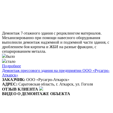
Демонтаж 7-этажного здания с рециклингом материалов.
Механизированно при помощи навесного оборудования
выполнили демонтаж надземной и подземной части здания, с
дроблением боя кирпича и ЖБИ на разные фракции, с
сепарированием металла.
было
стало
Подробнее
Демонтаж прессового здания на предприятии ООО «Русагро-
Аткарск»
ЗАКАЗЧИК:
ООО «Русагро-Аткарск»
АДРЕС:
Саратовская область, г. Аткарск, ул. Гоголя
ОТЗЫВ КЛИЕНТА
ВИДЕО О ДЕМОНТАЖЕ ОБЪЕКТА