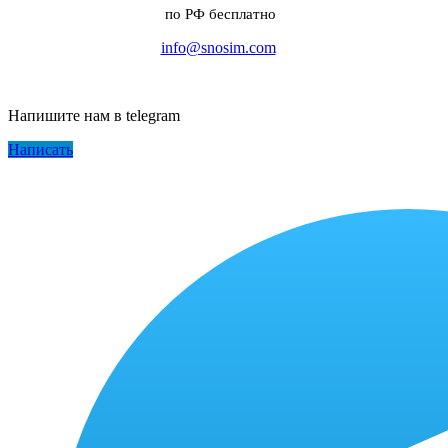
по РФ бесплатно
info@snosim.com
Напишите нам в telegram
Написать